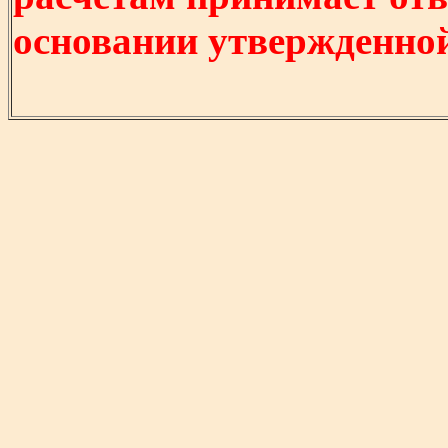
основании утвержденно