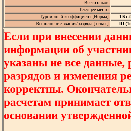
Всего очков:
Текущее место:
Турнирный коэффициент [Норма]:
ТК: 2,
Выполнение звания/разряда [ очки ]:
III (1
Если при внесении данн
информации об участни
указаны не все данные,
разрядов и изменения р
корректны. Окончатель
расчетам принимает отв
основании утвержденно