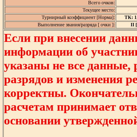
Всего очков:
Текущее место:
Турнирный коэффициент [Норма]:
ТК: 1,
Выполнение звания/разряда [ очки ]:
II 
Если при внесении данн
информации об участни
указаны не все данные,
разрядов и изменения р
корректны. Окончатель
расчетам принимает отв
основании утвержденно