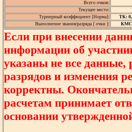
Всего очков:
Текущее место:
Турнирный коэффициент [Норма]:
ТК: 0,
Выполнение звания/разряда [ очки ]:
КМС [
Если при внесении данн
информации об участни
указаны не все данные,
разрядов и изменения р
корректны. Окончатель
расчетам принимает отв
основании утвержденно