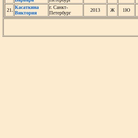
Касаткина
г. Санкт-
21.
2013
Ж
1Ю
Виктория
Петербург