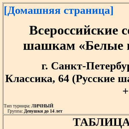
[Домашняя страница]
Всероссийские с
шашкам «Белые н
г. Санкт-Петербург
Классика, 64 (Русские 
+
Тип турнира:
ЛИЧНЫЙ
Группа:
Девушки до 14 лет
ТАБЛИЦА