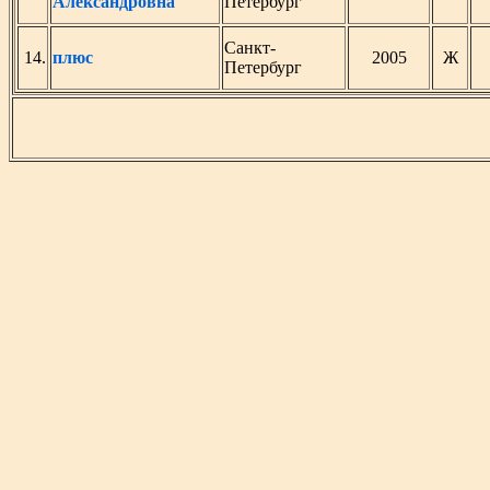
Александровна
Петербург
Санкт-
14.
плюс
2005
Ж
Петербург