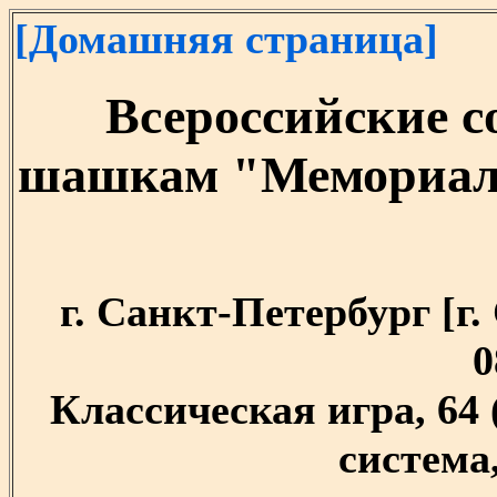
[Домашняя страница]
Всероссийские с
шашкам "Мемориал 
г. Санкт-Петербург [г. 
0
Классическая игра, 64
система,