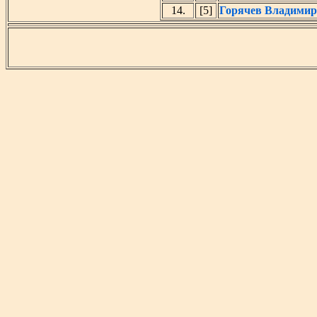
14.
[5]
Горячев Владимир