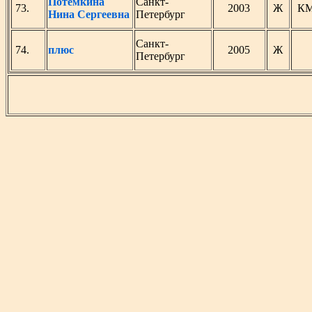
Потемкина
Санкт-
73.
2003
Ж
К
Нина Сергеевна
Петербург
Санкт-
74.
плюс
2005
Ж
Петербург