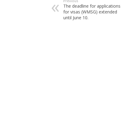
Previous
The deadline for applications
for visas (WMSG) extended
until June 10.