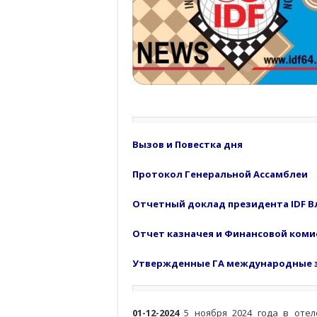
Вызов и Повестка дня
Протокол Генеральной Ассамблеи
Отчетный доклад президента IDF 
Отчет казначея и Финансовой коми
Утвержденные ГА международные
01-12-2024
5 ноября 2024 года в отеле