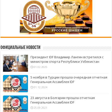
Официальные новости
Президент IDF Владимир Лангин встретился с
министром спорта Республики Узбекистан
01.02.2025
5 ноября в Турции прошла очередная отчетная
Генеральная Ассамблея IDF
01.12.2024
23 августа в Болгарии прошла отчетная
Генеральная Ассамблея IDF
25.09.2021