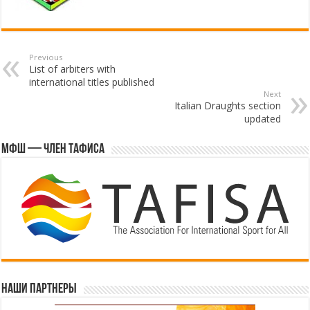
Previous
List of arbiters with
international titles published
Next
Italian Draughts section
updated
МФШ — член ТАФИСА
Наши партнеры