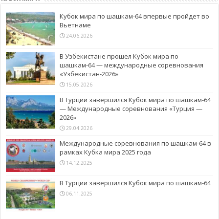
Кубок мира по шашкам-64 впервые пройдет во
Вьетнаме
24.06.2026
В Узбекистане прошел Кубок мира по
шашкам-64 — международные соревнования
«Узбекистан-2026»
15.05.2026
В Турции завершился Кубок мира по шашкам-64
— Международные соревнования «Турция —
2026»
29.04.2026
Международные соревнования по шашкам-64 в
рамках Кубка мира 2025 года
14.12.2025
В Турции завершился Кубок мира по шашкам-64
06.11.2025