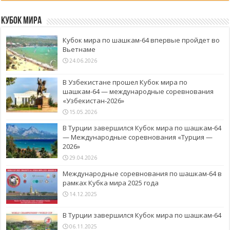
Кубок Мира
Кубок мира по шашкам-64 впервые пройдет во
Вьетнаме
24.06.2026
В Узбекистане прошел Кубок мира по
шашкам-64 — международные соревнования
«Узбекистан-2026»
15.05.2026
В Турции завершился Кубок мира по шашкам-64
— Международные соревнования «Турция —
2026»
29.04.2026
Международные соревнования по шашкам-64 в
рамках Кубка мира 2025 года
14.12.2025
В Турции завершился Кубок мира по шашкам-64
06.11.2025