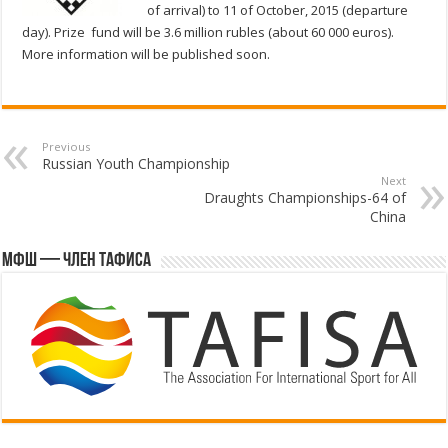
of arrival) to 11 of October, 2015 (departure
day). Prize fund will be 3.6 million rubles (about 60 000 euros).
More information will be published soon.
Previous
Russian Youth Championship
Next
Draughts Championships-64 of
China
МФШ — член ТАФИСА