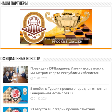
Наши партнеры
Официальные новости
Президент IDF Владимир Лангин встретился с
министром спорта Республики Узбекистан
01.02.2025
5 ноября в Турции прошла очередная отчетная
Генеральная Ассамблея IDF
01.12.2024
23 августа в Болгарии прошла отчетная