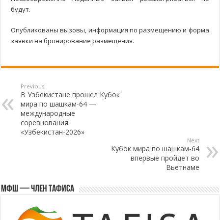
будут.
Опубликованы вызовы, информация по размещению и форма
заявки на бронирование размещения.
Previous
В Узбекистане прошел Кубок
мира по шашкам-64 —
международные
соревнования
«Узбекистан-2026»
Next
Кубок мира по шашкам-64
впервые пройдет во
Вьетнаме
МФШ — член ТАФИСА