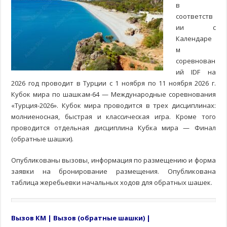
в
соответств
ии с
Календаре
м
соревнован
ий IDF на
2026 год проводит в Турции с 1 ноября по 11 ноября 2026 г.
Кубок мира по шашкам-64 — Международные соревнования
«Турция-2026». Кубок мира проводится в трех дисциплинах:
молниеносная, быстрая и классическая игра. Кроме того
проводится отдельная дисциплина Кубка мира — Финал
(обратные шашки).
Опубликованы вызовы, информация по размещению и форма
заявки на бронирование размещения. Опубликована
таблица жеребьевки начальных ходов для обратных шашек.
Вызов КМ
|
Вызов (обратные шашки)
|