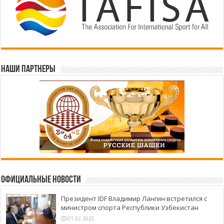
Наши партнеры
Официальные новости
Президент IDF Владимир Лангин встретился с
министром спорта Республики Узбекистан
01.02.2025