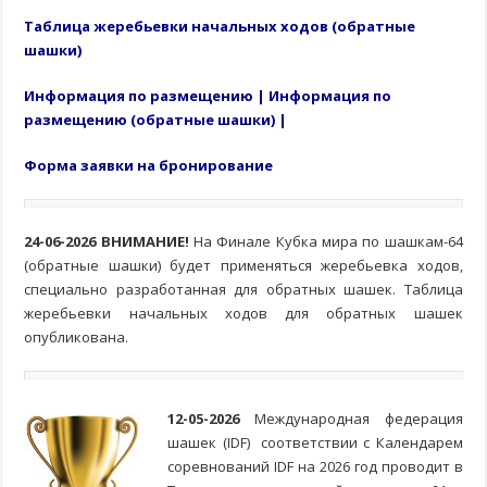
Таблица жеребьевки начальных ходов (обратные
шашки)
Информация по размещению
|
Информация по
размещению (обратные шашки)
|
Форма заявки на бронирование
24-06-2026 ВНИМАНИЕ!
На Финале Кубка мира по шашкам-64
(обратные шашки) будет применяться жеребьевка ходов,
специально разработанная для обратных шашек. Таблица
жеребьевки начальных ходов для обратных шашек
опубликована.
12-05-2026
Международная федерация
шашек (IDF) соответствии с Календарем
соревнований IDF на 2026 год проводит в