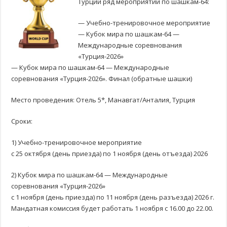
Турции ряд мероприятий по шашкам-64:
— Учебно-тренировочное мероприятие
— Кубок мира по шашкам-64 —
Международные соревнования
«Турция-2026»
— Кубок мира по шашкам-64 — Международные
соревнования «Турция-2026». Финал (обратные шашки)
Место проведения: Отель 5*, Манавгат/Анталия, Турция
Сроки:
1) Учебно-тренировочное мероприятие
с 25 октября (день приезда) по 1 ноября (день отъезда) 2026
2) Кубок мира по шашкам-64 — Международные
соревнования «Турция-2026»
с 1 ноября (день приезда) по 11 ноября (день разъезда) 2026 г.
Мандатная комиссия будет работать 1 ноября с 16.00 до 22.00.