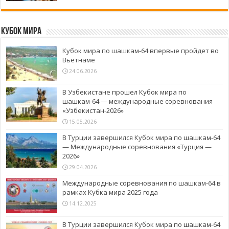
Кубок Мира
Кубок мира по шашкам-64 впервые пройдет во
Вьетнаме
24.06.2026
В Узбекистане прошел Кубок мира по
шашкам-64 — международные соревнования
«Узбекистан-2026»
15.05.2026
В Турции завершился Кубок мира по шашкам-64
— Международные соревнования «Турция —
2026»
29.04.2026
Международные соревнования по шашкам-64 в
рамках Кубка мира 2025 года
14.12.2025
В Турции завершился Кубок мира по шашкам-64