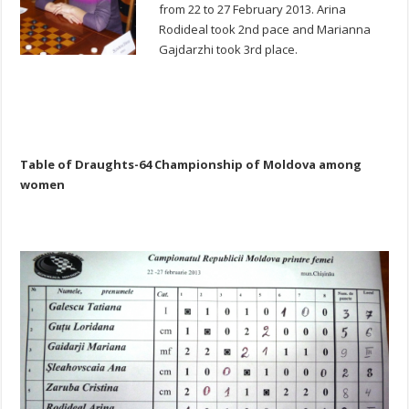
from 22 to 27 February 2013. Arina
Rodideal took 2nd pace and Marianna
Gajdarzhi took 3rd place.
Table of Draughts-64 Championship of Moldova among
women