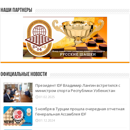
Наши партнеры
Официальные новости
Президент IDF Владимир Лангин встретился с
министром спорта Республики Узбекистан
01.02.2025
5 ноября в Турции прошла очередная отчетная
Генеральная Ассамблея IDF
01.12.2024