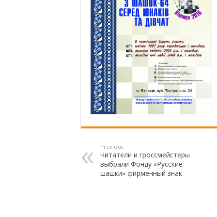
Previous
Читатели и гроссмейстеры
выбрали Фонду «Русские
шашки» фирменный знак