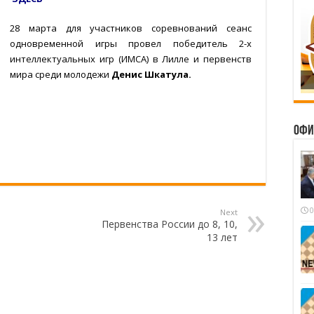
28 марта для участников соревнований сеанс
одновременной игры провел победитель 2-х
интеллектуальных игр (ИМСА) в Лилле и первенств
мира среди молодежи
Денис Шкатула.
Офи
0
Next
Первенства России до 8, 10,
13 лет