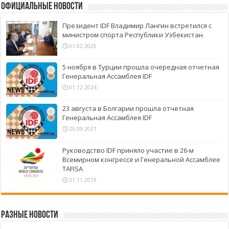
Официальные новости
Президент IDF Владимир Лангин встретился с
министром спорта Республики Узбекистан
01.02.2025
5 ноября в Турции прошла очередная отчетная
Генеральная Ассамблея IDF
01.12.2024
23 августа в Болгарии прошла отчетная
Генеральная Ассамблея IDF
25.09.2021
Руководство IDF приняло участие в 26-м
Всемирном конгрессе и Генеральной Ассамблее
TAFISA
21.11.2019
Разные новости