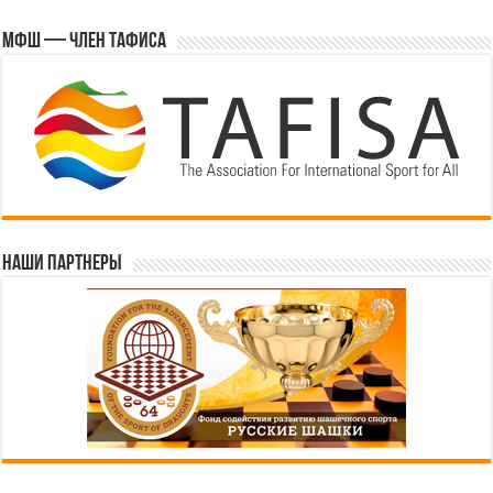
МФШ — член ТАФИСА
Наши партнеры