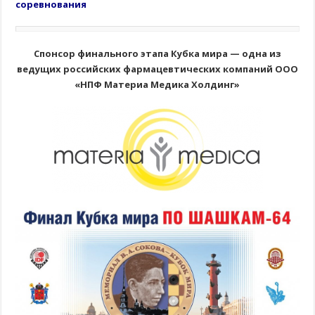
соревнования
Спонсор финального этапа Кубка мира — одна из
ведущих российских фармацевтических компаний ООО
«НПФ Материа Медика Холдинг»