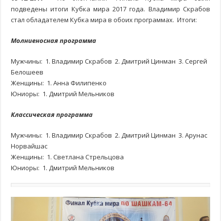
подведены итоги Кубка мира 2017 года. Владимир Скрабов
стал обладателем Кубка мира в обоих программах. Итоги:
Молниеносная программа
Мужчины: 1. Владимир Скрабов 2. Дмитрий Цинман 3. Сергей
Белошеев
Женщины: 1. Анна Филипенко
Юниоры: 1. Дмитрий Мельников
Классическая программа
Мужчины: 1. Владимир Скрабов 2. Дмитрий Цинман 3. Арунас
Норвайшас
Женщины: 1. Светлана Стрельцова
Юниоры: 1. Дмитрий Мельников