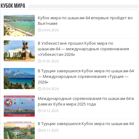
Кубок Мира
Кубок мира по шашкам-64 впервые пройдет во
Вьетнаме
24.06.2026
В Узбекистане прошел Кубок мира по
шашкам-64 — международные соревнования
«Узбекистан-2026»
15.05.2026
В Турции завершился Кубок мира по шашкам-64
— Международные соревнования «Турция —
2026»
29.04.2026
Международные соревнования по шашкам-64 в
рамках Кубка мира 2025 года
14.12.2025
В Турции завершился Кубок мира по шашкам-64
06.11.2025