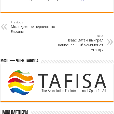
Previous
Молодежное первенство
Европы
Next
Isaac Bafaki выиграл
национальный чемпионат
Уганды
МФШ — член ТАФИСА
Наши партнеры