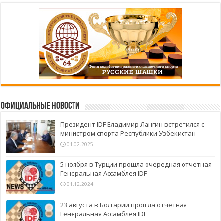
Официальные новости
Президент IDF Владимир Лангин встретился с
министром спорта Республики Узбекистан
01.02.2025
5 ноября в Турции прошла очередная отчетная
Генеральная Ассамблея IDF
01.12.2024
23 августа в Болгарии прошла отчетная
Генеральная Ассамблея IDF