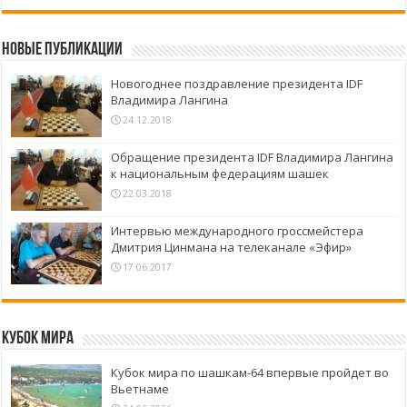
Новые публикации
Новогоднее поздравление президента IDF
Владимира Лангина
24.12.2018
Обращение президента IDF Владимира Лангина
к национальным федерациям шашек
22.03.2018
Интервью международного гроссмейстера
Дмитрия Цинмана на телеканале «Эфир»
17.06.2017
Кубок Мира
Кубок мира по шашкам-64 впервые пройдет во
Вьетнаме