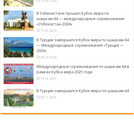
24.06.2026
В Узбекистане прошел Кубок мира по
шашкам-64 — международные соревнования
«Узбекистан-2026»
15.05.2026
В Турции завершился Кубок мира по шашкам-64
— Международные соревнования «Турция —
2026»
29.04.2026
Международные соревнования по шашкам-64 в
рамках Кубка мира 2025 года
14.12.2025
В Турции завершился Кубок мира по шашкам-64
06.11.2025