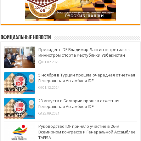
Официальные новости
Президент IDF Владимир Лангин встретился с
министром спорта Республики Узбекистан
01.02.2025
5 ноября в Турции прошла очередная отчетная
Генеральная Ассамблея IDF
01.12.2024
23 августа в Болгарии прошла отчетная
Генеральная Ассамблея IDF
25.09.2021
Руководство IDF приняло участие в 26-м
Всемирном конгрессе и Генеральной Ассамблее
TAFISA