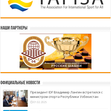
Наши партнеры
Официальные новости
Президент IDF Владимир Лангин встретился с
министром спорта Республики Узбекистан
01.02.2025