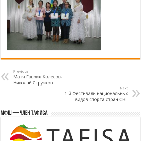
Previous
Матч Гаврил Колесов-
Николай Стручков
Next
1-й Фестиваль национальных
видов спорта стран СНГ
МФШ — член ТАФИСА