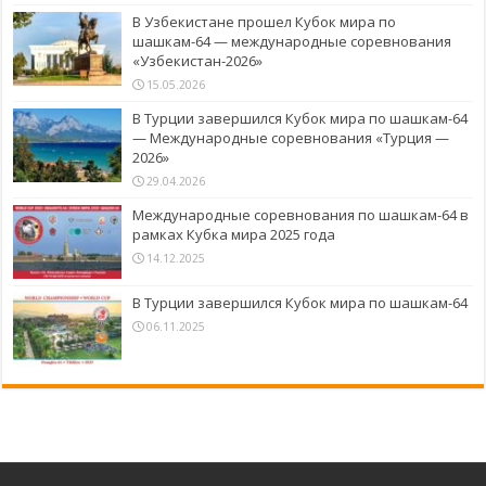
В Узбекистане прошел Кубок мира по
шашкам-64 — международные соревнования
«Узбекистан-2026»
15.05.2026
В Турции завершился Кубок мира по шашкам-64
— Международные соревнования «Турция —
2026»
29.04.2026
Международные соревнования по шашкам-64 в
рамках Кубка мира 2025 года
14.12.2025
В Турции завершился Кубок мира по шашкам-64
06.11.2025