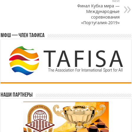
Next
Финал Кубка мира —
Международные
соревнования
«Португалия-2019»
МФШ — член ТАФИСА
Наши партнеры