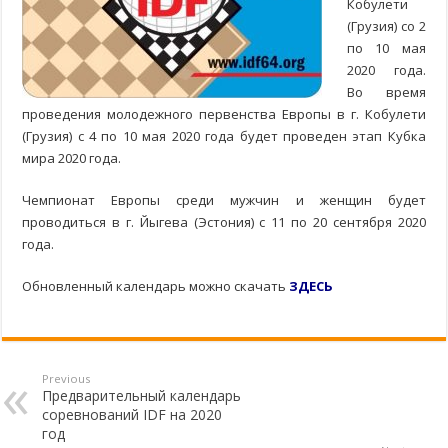
Кобулети
(Грузия) со 2
по 10 мая
2020 года.
Во время
проведения молодежного первенства Европы в г. Кобулети
(Грузия) с 4 по 10 мая 2020 года будет проведен этап Кубка
мира 2020 года.
Чемпионат Европы среди мужчин и женщин будет
проводиться в г. Йыгева (Эстония) с 11 по 20 сентября 2020
года.
Обновленный календарь можно скачать
ЗДЕСЬ
Previous
Предварительный календарь
соревнований IDF на 2020
год