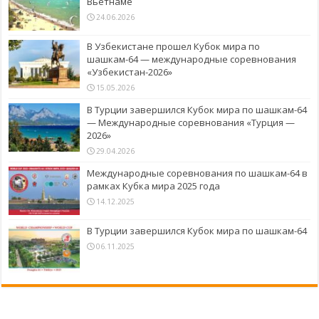
Вьетнаме
24.06.2026
В Узбекистане прошел Кубок мира по
шашкам-64 — международные соревнования
«Узбекистан-2026»
15.05.2026
В Турции завершился Кубок мира по шашкам-64
— Международные соревнования «Турция —
2026»
29.04.2026
Международные соревнования по шашкам-64 в
рамках Кубка мира 2025 года
14.12.2025
В Турции завершился Кубок мира по шашкам-64
06.11.2025