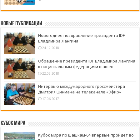
Новые публикации
Новогоднее поздравление президента IDF
Владимира Лангина
24.12.2018
Обращение президента IDF Владимира Лангина
к национальным федерациям шашек
22.03.2018
Интервью международного гроссмейстера
Дмитрия Цинмана на телеканале «Эфир»
17.06.2017
Кубок Мира
Кубок мира по шашкам-64 впервые пройдет во