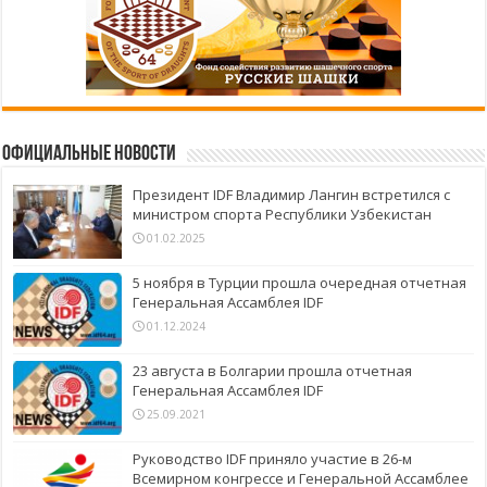
Официальные новости
Президент IDF Владимир Лангин встретился с
министром спорта Республики Узбекистан
01.02.2025
5 ноября в Турции прошла очередная отчетная
Генеральная Ассамблея IDF
01.12.2024
23 августа в Болгарии прошла отчетная
Генеральная Ассамблея IDF
25.09.2021
Руководство IDF приняло участие в 26-м
Всемирном конгрессе и Генеральной Ассамблее