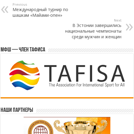
Previous
Международный турнир по
шашкам «Майами-опен»
Next
В Эстонии завершились
национальные чемпионаты
среди мужчин и женщин
МФШ — член ТАФИСА
Наши партнеры