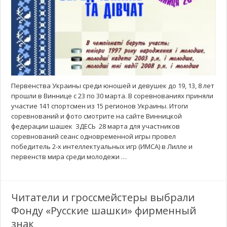
Первенства Украины среди юношей и девушек до 19, 13, 8 лет
прошли в Виннице с 23 по 30 марта. В соревнованиях приняли
участие 141 спортсмен из 15 регионов Украины. Итоги
соревнований и фото смотрите на сайте Винницкой
федерации шашек ЗДЕСЬ 28 марта для участников
соревнований сеанс одновременной игры провел
победитель 2-х интеллектуальных игр (ИМСА) в Лилле и
первенств мира среди молодежи …
Читатели и гроссмейстеры выбрали
Фонду «Русские шашки» фирменный
знак