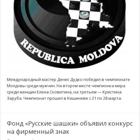
Международный мастер Денис Дудко победил в чемпионате
Молдовы среди мужчин. На втором месте чемпионка мира
среди женщин Елена Сковитина, на третьем — Кристина
Заруба. Чемпионат прошел в Кишиневе с 21 по 28 марта.
Фонд «Русские шашки» объявил конкурс
на фирменный знак