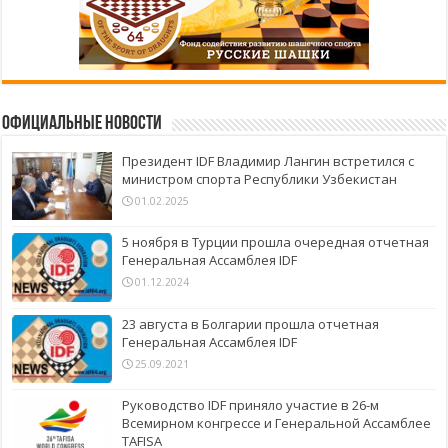
Официальные новости
Президент IDF Владимир Лангин встретился с
министром спорта Республики Узбекистан
01.02.2025
5 ноября в Турции прошла очередная отчетная
Генеральная Ассамблея IDF
01.12.2024
23 августа в Болгарии прошла отчетная
Генеральная Ассамблея IDF
25.09.2021
Руководство IDF приняло участие в 26-м
Всемирном конгрессе и Генеральной Ассамблее
TAFISA