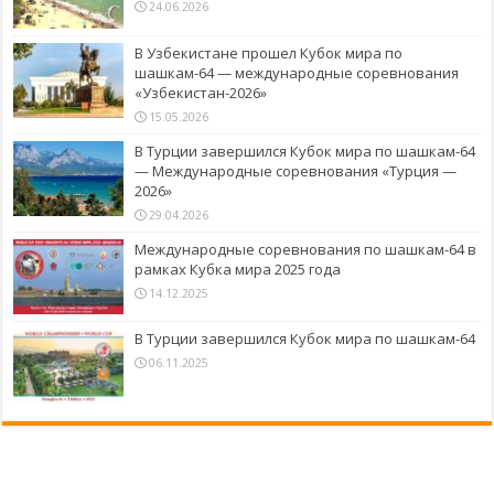
24.06.2026
В Узбекистане прошел Кубок мира по
шашкам-64 — международные соревнования
«Узбекистан-2026»
15.05.2026
В Турции завершился Кубок мира по шашкам-64
— Международные соревнования «Турция —
2026»
29.04.2026
Международные соревнования по шашкам-64 в
рамках Кубка мира 2025 года
14.12.2025
В Турции завершился Кубок мира по шашкам-64
06.11.2025