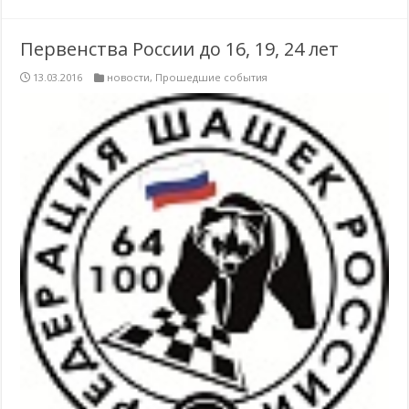
Первенства России до 16, 19, 24 лет
13.03.2016
новости
,
Прошедшие события