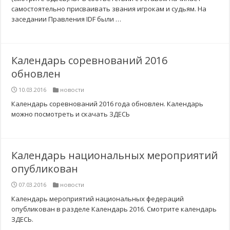
самостоятельно присваивать звания игрокам и судьям. На
заседании Правления IDF были …
Календарь соревнований 2016
обновлен
10.03.2016
новости
Календарь соревнований 2016 года обновлен. Календарь
можно посмотреть и скачать ЗДЕСЬ
Календарь национальных мероприятий
опубликован
07.03.2016
новости
Календарь мероприятий национальных федераций
опубликован в разделе Календарь 2016. Смотрите календарь
ЗДЕСЬ.