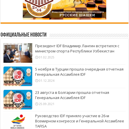
Официальные новости
Президент IDF Владимир Лангин встретился с
министром спорта Республики Узбекистан
01.02.2025
5 ноября в Турции прошла очередная отчетная
Генеральная Ассамблея IDF
01.12.2024
23 августа в Болгарии прошла отчетная
Генеральная Ассамблея IDF
25.09.2021
Руководство IDF приняло участие в 26-м
Всемирном конгрессе и Генеральной Ассамблее
TAFISA