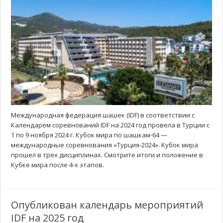
Международная федерация шашек (IDF) в соответствии с
Календарем соревнований IDF на 2024 год провела в Турции с
1 по 9 ноября 2024 г. Кубок мира по шашкам-64 —
международные соревнования «Турция-2024». Кубок мира
прошел в трех дисциплинах. Смотрите итоги и положение в
Кубке мира после 4-х этапов.
Опубликован календарь мероприятий
IDF на 2025 год