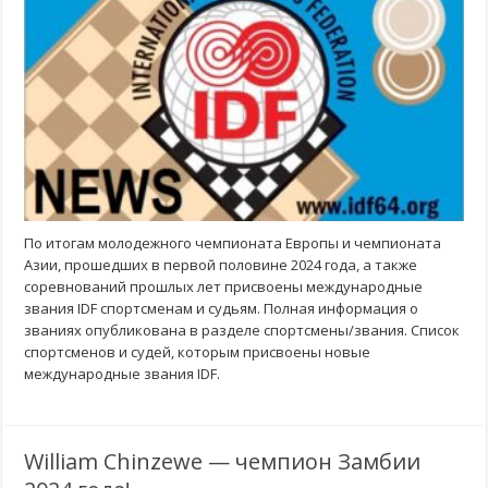
По итогам молодежного чемпионата Европы и чемпионата
Азии, прошедших в первой половине 2024 года, а также
соревнований прошлых лет присвоены международные
звания IDF спортсменам и судьям. Полная информация о
званиях опубликована в разделе спортсмены/звания. Список
спортсменов и судей, которым присвоены новые
международные звания IDF.
William Chinzewe — чемпион Замбии