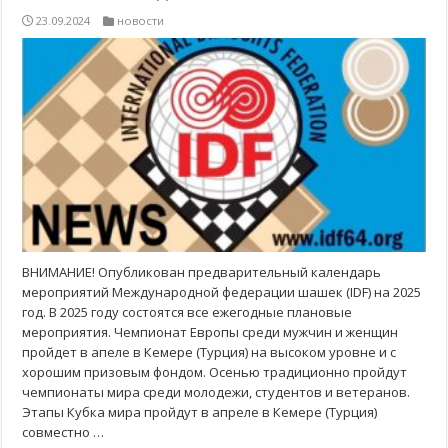
23.09.2024
новости
ВНИМАНИЕ! Опубликован предварительный календарь
мероприятий Международной федерации шашек (IDF) на 2025
год. В 2025 году состоятся все ежегодные плановые
мероприятия. Чемпионат Европы среди мужчин и женщин
пройдет в апеле в Кемере (Турция) на высоком уровне и с
хорошим призовым фондом. Осенью традиционно пройдут
чемпионаты мира среди молодежи, студентов и ветеранов.
Этапы Кубка мира пройдут в апреле в Кемере (Турция)
совместно …