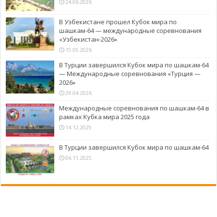
24.06.2026
В Узбекистане прошел Кубок мира по
шашкам-64 — международные соревнования
«Узбекистан-2026»
15.05.2026
В Турции завершился Кубок мира по шашкам-64
— Международные соревнования «Турция —
2026»
29.04.2026
Международные соревнования по шашкам-64 в
рамках Кубка мира 2025 года
14.12.2025
В Турции завершился Кубок мира по шашкам-64
06.11.2025