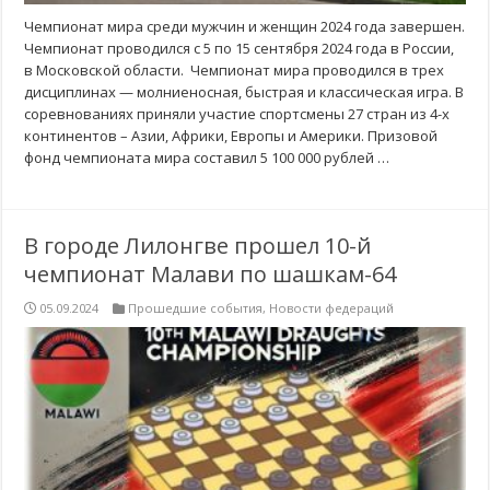
Чемпионат мира среди мужчин и женщин 2024 года завершен.
Чемпионат проводился с 5 по 15 сентября 2024 года в России,
в Московской области. Чемпионат мира проводился в трех
дисциплинах — молниеносная, быстрая и классическая игра. В
соревнованиях приняли участие спортсмены 27 стран из 4-х
континентов – Азии, Африки, Европы и Америки. Призовой
фонд чемпионата мира составил 5 100 000 рублей …
В городе Лилонгве прошел 10-й
чемпионат Малави по шашкам-64
05.09.2024
Прошедшие события
,
Новости федераций