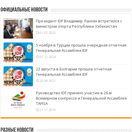
Официальные новости
Президент IDF Владимир Лангин встретился с
министром спорта Республики Узбекистан
01.02.2025
5 ноября в Турции прошла очередная отчетная
Генеральная Ассамблея IDF
01.12.2024
23 августа в Болгарии прошла отчетная
Генеральная Ассамблея IDF
25.09.2021
Руководство IDF приняло участие в 26-м
Всемирном конгрессе и Генеральной Ассамблее
TAFISA
21.11.2019
Разные новости