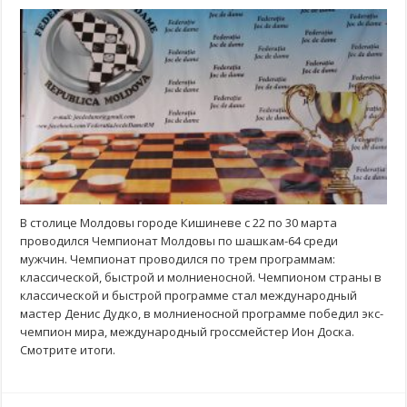
В столице Молдовы городе Кишиневе с 22 по 30 марта
проводился Чемпионат Молдовы по шашкам-64 среди
мужчин. Чемпионат проводился по трем программам:
классической, быстрой и молниеносной. Чемпионом страны в
классической и быстрой программе стал международный
мастер Денис Дудко, в молниеносной программе победил экс-
чемпион мира, международный гроссмейстер Ион Доска.
Смотрите итоги.